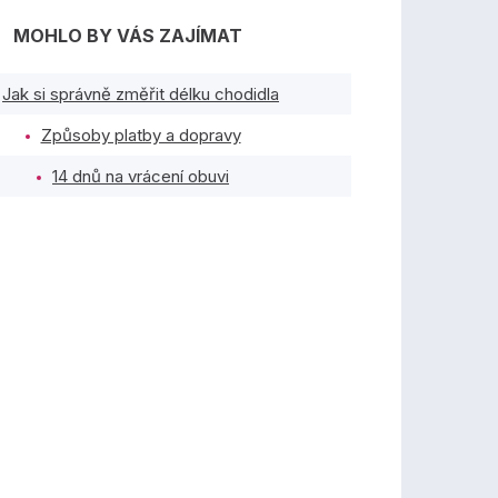
MOHLO BY VÁS ZAJÍMAT
Jak si správně změřit délku chodidla
Způsoby platby a dopravy
14 dnů na vrácení obuvi