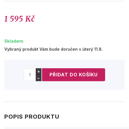
1 595 Kč
Skladem
Vybraný produkt Vám bude doručen v úterý 11.8.
+
−
POPIS PRODUKTU