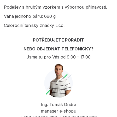
Podešev s hrubým vzorkem s výbornou přilnavostí.
Váha jednoho páru: 690 g
Celoroční tenisky značky Lico.
POTŘEBUJETE PORADIT
NEBO OBJEDNAT TELEFONICKY?
Jsme tu pro Vás od 9:00 - 17:00
Ing. Tomáš Ondra
manager e-shopu