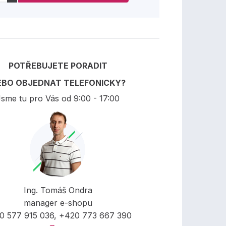
POTŘEBUJETE PORADIT
EBO OBJEDNAT TELEFONICKY?
sme tu pro Vás od 9:00 - 17:00
Ing. Tomáš Ondra
manager e-shopu
0 577 915 036, +420 773 667 390