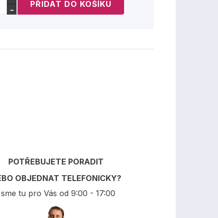
−
POTŘEBUJETE PORADIT
EBO OBJEDNAT TELEFONICKY?
sme tu pro Vás od 9:00 - 17:00